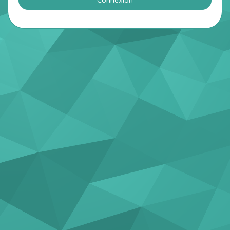
Connexion